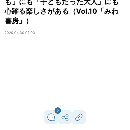
も」にも「子どもだった大人」にも
心躍る楽しさがある（Vol.10「みわ
書房」）
2020.04.30 07:00
0