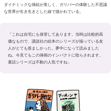
ダイナミックな挿絵が美しく、ガリバーの体験した不思議
な世界が生き生きとした線で描かれている。
「これは自宅にも保管してあります。当時は比較的高
価なもので、講談社の絵本のシリーズが揃っている友
人がとても羨ましかった。夢中になって読みました
ね。今見てもこの挿画のインパクトに唸らされます。
童話シリーズは不動の人気ですね」