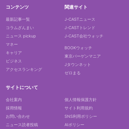
コンテンツ
関連サイト
最新記事一覧
J-CASTニュース
コラムざんまい
J-CASTトレンド
ニュース pickup
J-CAST会社ウォッチ
マネー
BOOKウォッチ
キャリア
東京バーゲンマニア
ビジネス
Jタウンネット
アクセスランキング
ゼロまる
サイトについて
会社案内
個人情報保護方針
採用情報
サイト利用規約
お問い合わせ
SNS利用ポリシー
ニュース読者投稿
AIポリシー