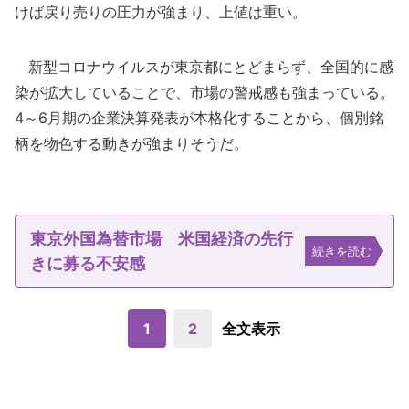
けば戻り売りの圧力が強まり、上値は重い。
新型コロナウイルスが東京都にとどまらず、全国的に感
染が拡大していることで、市場の警戒感も強まっている。
4～6月期の企業決算発表が本格化することから、個別銘
柄を物色する動きが強まりそうだ。
東京外国為替市場 米国経済の先行
続きを読む
きに募る不安感
1
2
全文表示