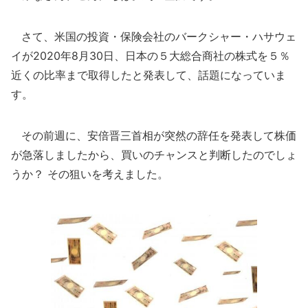
さて、米国の投資・保険会社のバークシャー・ハサウェ
イが2020年8月30日、日本の５大総合商社の株式を５％
近くの比率まで取得したと発表して、話題になっていま
す。
その前週に、安倍晋三首相が突然の辞任を発表して株価
が急落しましたから、買いのチャンスと判断したのでしょ
うか？ その狙いを考えました。