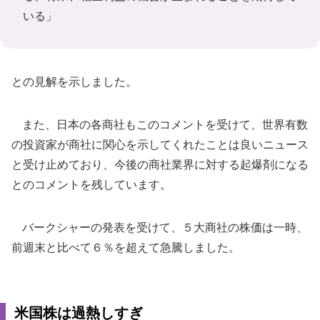
いる」
との見解を示しました。
また、日本の各商社もこのコメントを受けて、世界有数
の投資家が商社に関心を示してくれたことは良いニュース
と受け止めており、今後の商社業界に対する起爆剤になる
とのコメントを残しています。
バークシャーの発表を受けて、５大商社の株価は一時、
前週末と比べて６％を超えて急騰しました。
米国株は過熱しすぎ