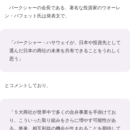
バークシャーの会長である、著名な投資家のウオーレ
ン・バフェット氏は発表文で、
「バークシャー・ハサウェイが、日本や投資先として
選んだ日本の商社の未来を共有できることをうれしく
思う」
とコメントしており、
「５大商社が世界中で多くの合弁事業を手掛けてお
り、こういった取り組みをさらに増やす可能性があ
る。将来、相互利益の機会が生まれることを期待して