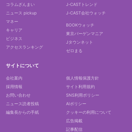
コラムざんまい
J-CASTトレンド
ニュース pickup
J-CAST会社ウォッチ
マネー
BOOKウォッチ
キャリア
東京バーゲンマニア
ビジネス
Jタウンネット
アクセスランキング
ゼロまる
サイトについて
会社案内
個人情報保護方針
採用情報
サイト利用規約
お問い合わせ
SNS利用ポリシー
ニュース読者投稿
AIポリシー
編集長からの手紙
クッキーの利用について
広告掲載
記事配信