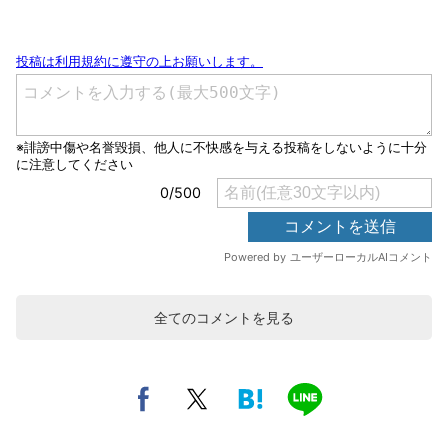
全てのコメントを見る