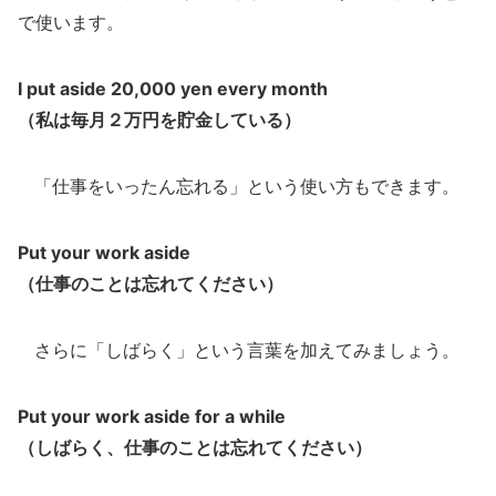
で使います。
I put aside 20,000 yen every month
（私は毎月２万円を貯金している）
「仕事をいったん忘れる」という使い方もできます。
Put your work aside
（仕事のことは忘れてください）
さらに「しばらく」という言葉を加えてみましょう。
Put your work aside for a while
（しばらく、仕事のことは忘れてください）