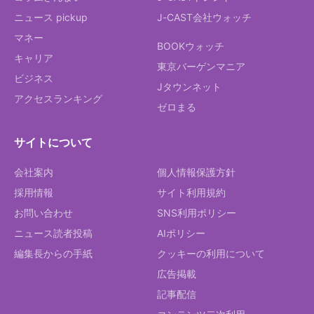
ニュース pickup
J-CAST会社ウォッチ
マネー
BOOKウォッチ
キャリア
東京バーゲンマニア
ビジネス
Jタウンネット
アクセスランキング
ゼロまる
サイトについて
会社案内
個人情報保護方針
採用情報
サイト利用規約
お問い合わせ
SNS利用ポリシー
ニュース読者投稿
AIポリシー
編集長からの手紙
クッキーの利用について
広告掲載
記事配信