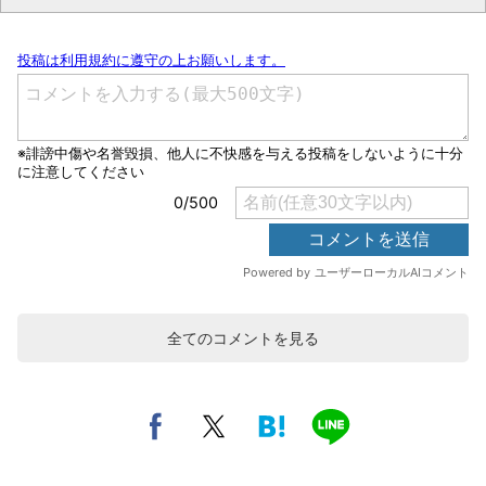
全てのコメントを見る