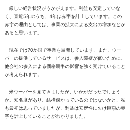
厳しい経営状況がうかがえます。利益も安定していな
く、直近5年のうち、4年は赤字を計上しています。この
赤字の理由としては、事業の拡大による支出の増加などが
あると思います。
現在では70か国で事業を展開しています。また、ウー
バーの提供しているサービスは、参入障壁が低いために、
他会社の参入による価格競争の影響を強く受けていること
が考えられます。
米ウーバーを見てきましたが、いかがだったでしょう
か。知名度があり、結構儲かっているのではないかと、私
も最初は思っていましたが、利益は安定性に欠け巨額の赤
字を計上していることがわかりました。