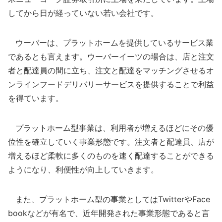
してから日が経っていない若い会社です。
ウーバーは、プラットホームを提供しているサービス業
であるとも言えます。ウーバーイーツの場合は、店と注文
者と配達員の間に立ち、注文と配達をマッチングさせるオ
ンラインフードデリバリーサービスを提供することで利益
を得ています。
プラットホーム型事業は、利用者が増えるほどにその優
位性を確立していく事業形態です。注文者と配達員、店が
増えるほど柔軟に多くのものを速く配達することができる
ようになり、利便性が向上していきます。
また、プラットホーム型の事業としてはTwitterやFace
bookなどが有名で、近年開発された事業形態であると言