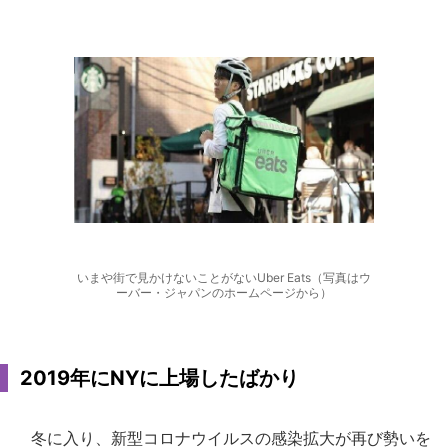
いまや街で見かけないことがないUber Eats（写真はウ
ーバー・ジャパンのホームページから）
2019年にNYに上場したばかり
冬に入り、新型コロナウイルスの感染拡大が再び勢いを