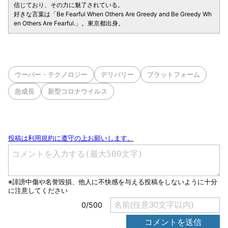
信じており、その力に魅了されている。
好きな言葉は「Be Fearful When Others Are Greedy and Be Greedy Wh
en Others Are Fearful.」。東京都出身。
ウーバー・テクノロジー
デリバリー
プラットフォーム
急成長
新型コロナウイルス