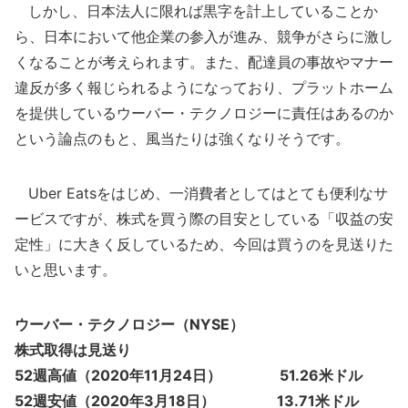
しかし、日本法人に限れば黒字を計上していることか
ら、日本において他企業の参入が進み、競争がさらに激し
くなることが考えられます。また、配達員の事故やマナー
違反が多く報じられるようになっており、プラットホーム
を提供しているウーバー・テクノロジーに責任はあるのか
という論点のもと、風当たりは強くなりそうです。
Uber Eatsをはじめ、一消費者としてはとても便利なサ
ービスですが、株式を買う際の目安としている「収益の安
定性」に大きく反しているため、今回は買うのを見送りた
いと思います。
ウーバー・テクノロジー（NYSE）
株式取得は見送り
52週高値（2020年11月24日） 51.26米ドル
52週安値（2020年3月18日） 13.71米ドル