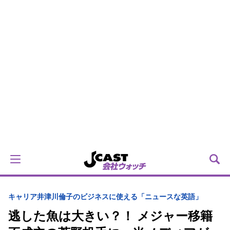
キャリア
井津川倫子のビジネスに使える「ニュースな英語」
逃した魚は大きい？！ メジャー移籍