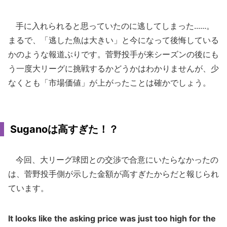
手に入れられると思っていたのに逃してしまった......。
まるで、「逃した魚は大きい」と今になって後悔している
かのような報道ぶりです。菅野投手が来シーズンの後にも
う一度大リーグに挑戦するかどうかはわかりませんが、少
なくとも「市場価値」が上がったことは確かでしょう。
Suganoは高すぎた！？
今回、大リーグ球団との交渉で合意にいたらなかったの
は、菅野投手側が示した金額が高すぎたからだと報じられ
ています。
It looks like the asking price was just too high for the