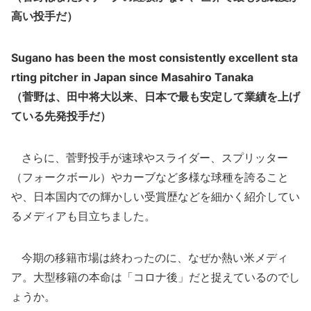
高い投手だ）
Sugano has been the most consistently excellent sta
rting pitcher in Japan since Masahiro Tanaka
（菅野は、田中将大以来、日本で最も安定して業績を上げ
ている先発投手だ）
さらに、菅野投手が速球やスライダー、スプリッター
（フォークボール）やカーブなど多様な球種を誇ること
や、日本国内での輝かしい受賞歴などを細かく紹介してい
るメディアも目立ちました。
今期の移籍市場は終わったのに、なぜか熱い米メディ
ア。大型移籍の本命は「コロナ後」だと捉えているのでし
ょうか。