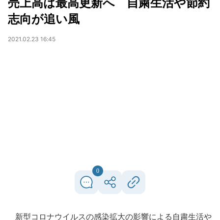
売上高は最高更新へ 自粛生活や節約
志向が追い風
2021.02.23 16:45
0
新型コロナウイルスの感染拡大の影響による自粛生活や