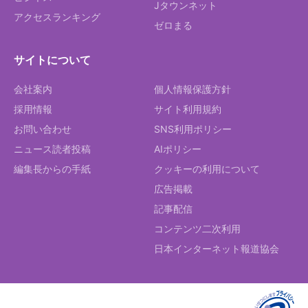
Jタウンネット
アクセスランキング
ゼロまる
サイトについて
会社案内
個人情報保護方針
採用情報
サイト利用規約
お問い合わせ
SNS利用ポリシー
ニュース読者投稿
AIポリシー
編集長からの手紙
クッキーの利用について
広告掲載
記事配信
コンテンツ二次利用
日本インターネット報道協会