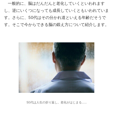
一般的に、脳はだんだんと老化していくといわれます
し、逆にいくつになっても成長していくともいわれていま
す。さらに、50代はその分かれ道といえる年齢だそうで
す。そこで今からできる脳の鍛え方について紹介します。
50代は人生の折り返し。老化がはじまる……