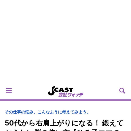
その仕事の悩み、こんなふうに考えてみよう。
50代から右肩上がりになる！ 鍛えて