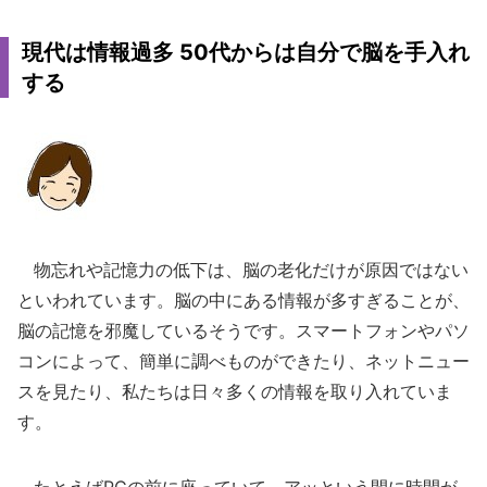
現代は情報過多 50代からは自分で脳を手入れ
する
物忘れや記憶力の低下は、脳の老化だけが原因ではない
といわれています。脳の中にある情報が多すぎることが、
脳の記憶を邪魔しているそうです。スマートフォンやパソ
コンによって、簡単に調べものができたり、ネットニュー
スを見たり、私たちは日々多くの情報を取り入れていま
す。