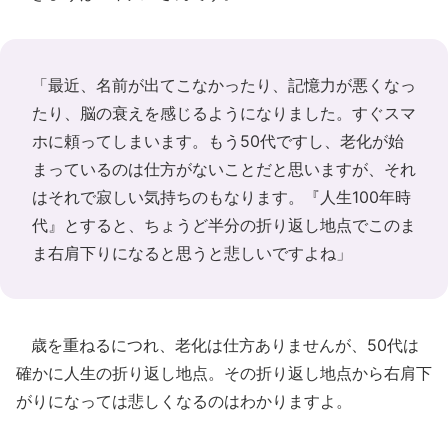
「最近、名前が出てこなかったり、記憶力が悪くなっ
たり、脳の衰えを感じるようになりました。すぐスマ
ホに頼ってしまいます。もう50代ですし、老化が始
まっているのは仕方がないことだと思いますが、それ
はそれで寂しい気持ちのもなります。『人生100年時
代』とすると、ちょうど半分の折り返し地点でこのま
ま右肩下りになると思うと悲しいですよね」
歳を重ねるにつれ、老化は仕方ありませんが、50代は
確かに人生の折り返し地点。その折り返し地点から右肩下
がりになっては悲しくなるのはわかりますよ。