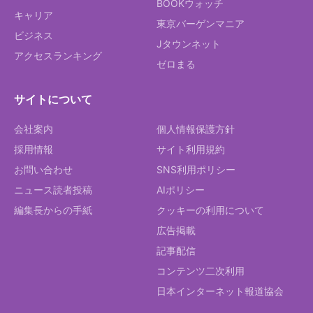
BOOKウォッチ
キャリア
東京バーゲンマニア
ビジネス
Jタウンネット
アクセスランキング
ゼロまる
サイトについて
会社案内
個人情報保護方針
採用情報
サイト利用規約
お問い合わせ
SNS利用ポリシー
ニュース読者投稿
AIポリシー
編集長からの手紙
クッキーの利用について
広告掲載
記事配信
コンテンツ二次利用
日本インターネット報道協会