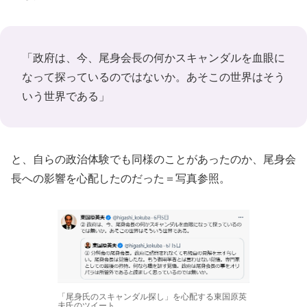
「政府は、今、尾身会長の何かスキャンダルを血眼に
なって探っているのではないか。あそこの世界はそう
いう世界である」
と、自らの政治体験でも同様のことがあったのか、尾身会
長への影響を心配したのだった＝写真参照。
「尾身氏のスキャンダル探し」を心配する東国原英
夫氏のツイート