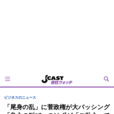
ビジネスのニュース
「尾身の乱」に菅政権が大バッシング