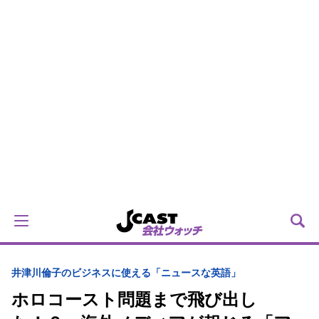
井津川倫子のビジネスに使える「ニュースな英語」
ホロコースト問題まで飛び出し