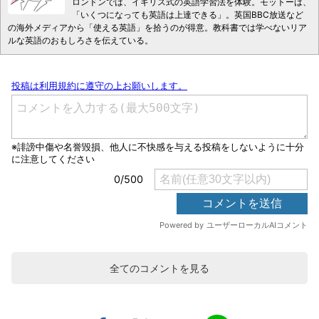
ロンドンでは、イギリス式の英語学習法を体験。モットーは、
「いくつになっても英語は上達できる」。英国BBC放送など
の海外メディアから「使える英語」を拾うのが得意。教科書では学べないリア
ルな英語のおもしろさを伝えている。
全てのコメントを見る