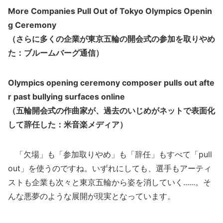
More Companies Pull Out of Tokyo Olympics Openin
g Ceremony
（さらに多くの企業が東京五輪の開会式の参加を取りやめ
た：ブルームバーグ通信）
Olympics opening ceremony composer pulls out afte
r past bullying surfaces online
（五輪開会式の作曲家が、過去のいじめがネットで表面化
して辞任した：米音楽メディア）
「欠場」も「参加取りやめ」も「辞任」もすべて「pull
out」を使うのですね。いずれにしても、選手もアーティ
ストも企業も次々と東京五輪から姿を消していく......。そ
んな悪夢のような展開が現実となっています。