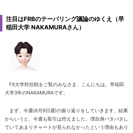
注目はFRBのテーパリング議論のゆくえ（早
稲田大学 NAKAMURAさん）
FX大学対抗戦をご覧のみなさま、こんにちは。早稲田
大学3年のNAKAMURAです。
まず、今週(8月9日週)の振り返りをしていきます。結果
からいうと、今週も取引は控えました。僕自身バタバタし
ていてあまりチャートが見られなかったという理由もあり