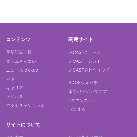
コンテンツ
関連サイト
最新記事一覧
J-CASTニュース
コラムざんまい
J-CASTトレンド
ニュース pickup
J-CAST会社ウォッチ
マネー
BOOKウォッチ
キャリア
東京バーゲンマニア
ビジネス
Jタウンネット
アクセスランキング
ゼロまる
サイトについて