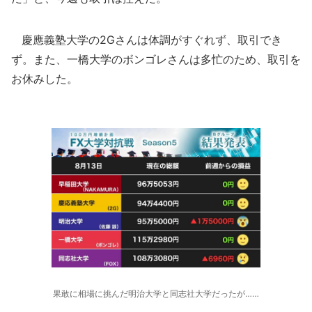
慶應義塾大学の2Gさんは体調がすぐれず、取引でき
ず。また、一橋大学のボンゴレさんは多忙のため、取引を
お休みした。
果敢に相場に挑んだ明治大学と同志社大学だったが……