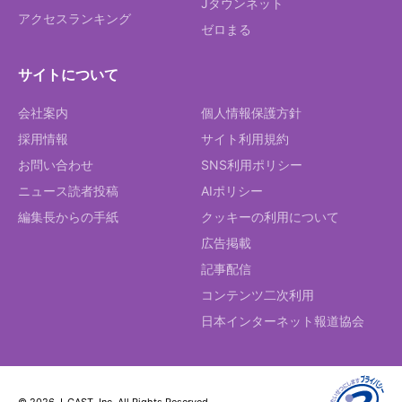
Jタウンネット
アクセスランキング
ゼロまる
サイトについて
会社案内
個人情報保護方針
採用情報
サイト利用規約
お問い合わせ
SNS利用ポリシー
ニュース読者投稿
AIポリシー
編集長からの手紙
クッキーの利用について
広告掲載
記事配信
コンテンツ二次利用
日本インターネット報道協会