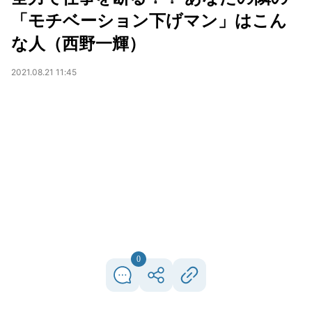
「モチベーション下げマン」はこん
な人（西野一輝）
2021.08.21 11:45
0