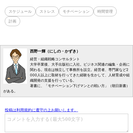
スケジュール
ストレス
モチベーション
時間管理
計画
西野一輝（にしの・かずき）
経営・組織戦略コンサルタント
大学卒業後、大手出版社に入社。ビジネス関連の編集・企画に
関わる。現在は独立して事務所を設立。経営者、専門家など2
000人以上に取材を行ってきた経験を生かして、人材育成や組
織開発の支援を行っている。
著書に、「モチベーション下げマンとの戦い方」（朝日新書）
がある。