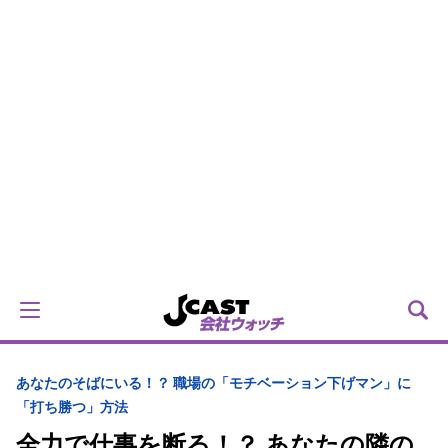
あなたのそばにいる！？ 職場の「モチベーション下げマン」に
「打ち勝つ」方法
全力で仕事を断る！？ あなたの隣の