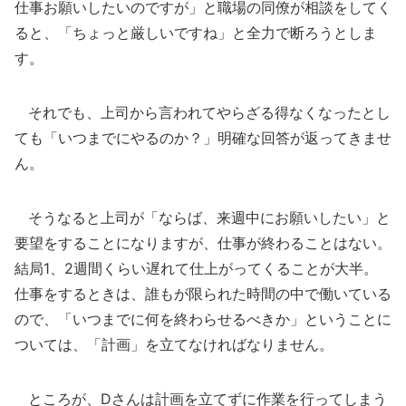
仕事お願いしたいのですが」と職場の同僚が相談をしてく
ると、「ちょっと厳しいですね」と全力で断ろうとしま
す。
それでも、上司から言われてやらざる得なくなったとし
ても「いつまでにやるのか？」明確な回答が返ってきませ
ん。
そうなると上司が「ならば、来週中にお願いしたい」と
要望をすることになりますが、仕事が終わることはない。
結局1、2週間くらい遅れて仕上がってくることが大半。
仕事をするときは、誰もが限られた時間の中で働いている
ので、「いつまでに何を終わらせるべきか」ということに
ついては、「計画」を立てなければなりません。
ところが、Dさんは計画を立てずに作業を行ってしまう