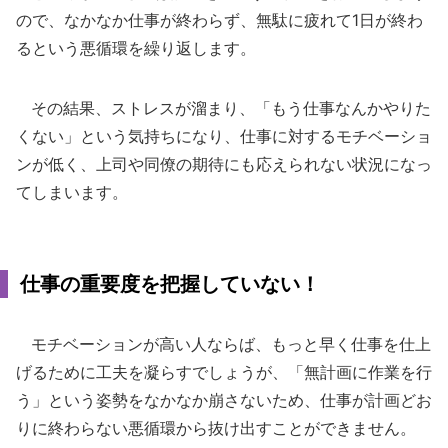
ので、なかなか仕事が終わらず、無駄に疲れて1日が終わ
るという悪循環を繰り返します。
その結果、ストレスが溜まり、「もう仕事なんかやりた
くない」という気持ちになり、仕事に対するモチベーショ
ンが低く、上司や同僚の期待にも応えられない状況になっ
てしまいます。
仕事の重要度を把握していない！
モチベーションが高い人ならば、もっと早く仕事を仕上
げるために工夫を凝らすでしょうが、「無計画に作業を行
う」という姿勢をなかなか崩さないため、仕事が計画どお
りに終わらない悪循環から抜け出すことができません。