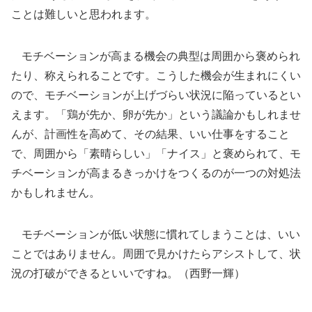
ことは難しいと思われます。
モチベーションが高まる機会の典型は周囲から褒められ
たり、称えられることです。こうした機会が生まれにくい
ので、モチベーションが上げづらい状況に陥っているとい
えます。「鶏が先か、卵が先か」という議論かもしれませ
んが、計画性を高めて、その結果、いい仕事をすること
で、周囲から「素晴らしい」「ナイス」と褒められて、モ
チベーションが高まるきっかけをつくるのが一つの対処法
かもしれません。
モチベーションが低い状態に慣れてしまうことは、いい
ことではありません。周囲で見かけたらアシストして、状
況の打破ができるといいですね。（西野一輝）