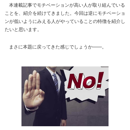
本連載記事でモチベーションが高い人が取り組んでいる
ことを、紹介を続けてきました。今回は逆にモチベーショ
ンが低いようにみえる人がやっていることの特徴を紹介し
たいと思います。
まさに本題に戻ってきた感じでしょうか――。