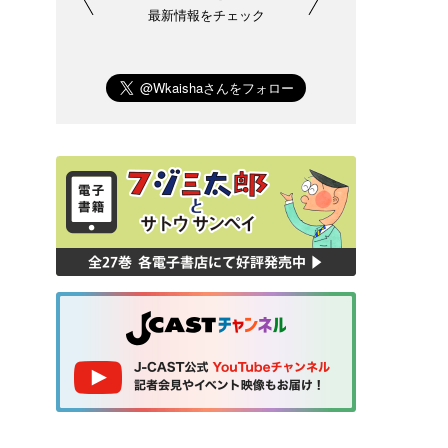
最新情報をチェック