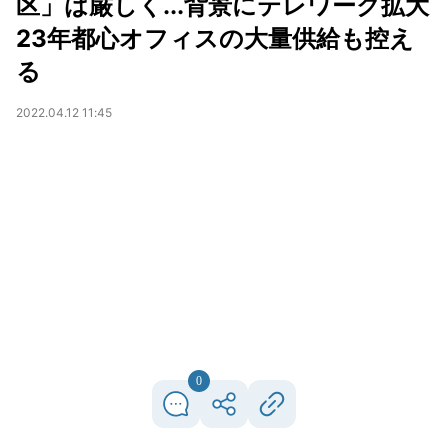
区」は厳しく...背景にテレワーク拡大
23年都心オフィスの大量供給も控え
る
2022.04.12 11:45
0