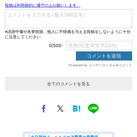
全てのコメントを見る