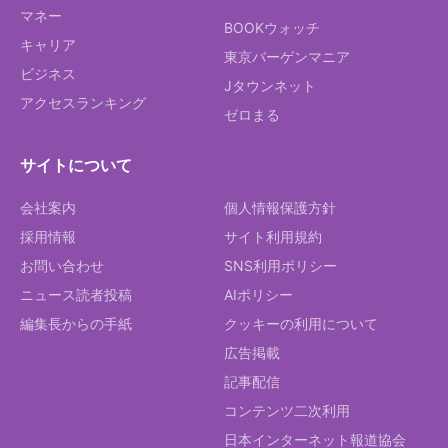
マネー
BOOKウォッチ
キャリア
東京バーゲンマニア
ビジネス
Jタウンネット
アクセスランキング
ゼロまる
サイトについて
会社案内
個人情報保護方針
採用情報
サイト利用規約
お問い合わせ
SNS利用ポリシー
ニュース読者投稿
AIポリシー
編集長からの手紙
クッキーの利用について
広告掲載
記事配信
コンテンツ二次利用
日本インターネット報道協会