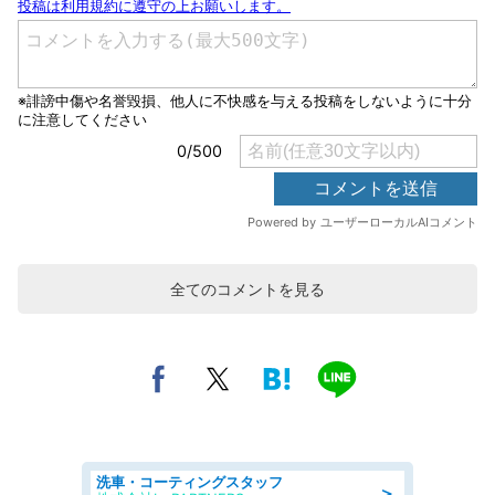
全てのコメントを見る
洗車・コーティングスタッフ
＞