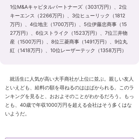
1位M&Aキャピタルパートナーズ（3031万円）、2位
キーエンス（2266万円）、3位ヒューリック（1812
万円）、4位地主（1700万円）、5位伊藤忠商事（15
27万円）、6位ストライク（1523万円）、7位三井物
産（1500万円）、8位三菱商事（1491万円）、9位丸
紅（1418万円）、10位レーザーテック（1358万円）
就活生に人気が高い大手商社が上位に並ぶ。親しい友人
といえども、給料の額を尋ねるのははばかられる。このラ
ンキングを見ると、おおよそのことがわかるだろう。もっ
とも、40歳で年収1000万円を超える会社はそう多くはな
いようだ。