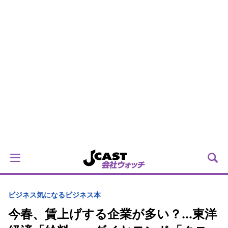
ビジネス
気になるビジネス本
今春、賃上げする企業が多い？...東洋