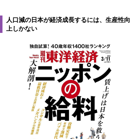
人口減の日本が経済成長するには、生産性向
上しかない