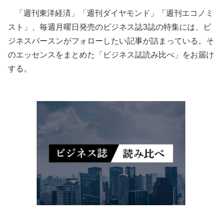
「週刊東洋経済」「週刊ダイヤモンド」「週刊エコノミ
スト」、毎週月曜日発売のビジネス誌3誌の特集には、ビ
ジネスパースンがフォローしたい記事が詰まっている。そ
のエッセンスをまとめた「ビジネス誌読み比べ」をお届け
する。