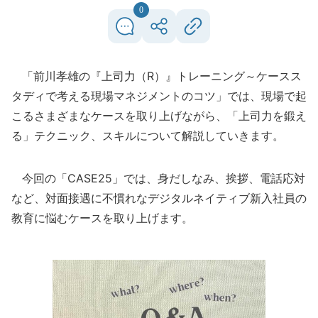
0
「前川孝雄の『上司力（R）』トレーニング～ケースス
タディで考える現場マネジメントのコツ」では、現場で起
こるさまざまなケースを取り上げながら、「上司力を鍛え
る」テクニック、スキルについて解説していきます。
今回の「CASE25」では、身だしなみ、挨拶、電話応対
など、対面接遇に不慣れなデジタルネイティブ新入社員の
教育に悩むケースを取り上げます。