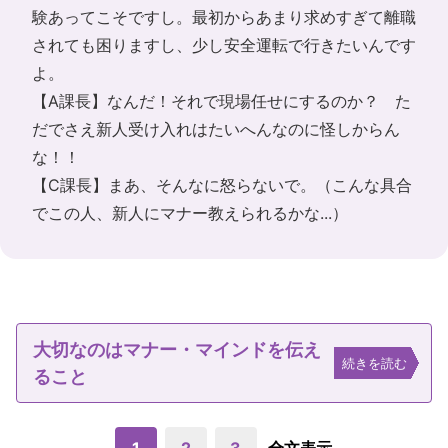
験あってこそですし。最初からあまり求めすぎて離職
されても困りますし、少し安全運転で行きたいんです
よ。
【A課長】なんだ！それで現場任せにするのか？ た
だでさえ新人受け入れはたいへんなのに怪しからん
な！！
【C課長】まあ、そんなに怒らないで。（こんな具合
でこの人、新人にマナー教えられるかな...）
大切なのはマナー・マインドを伝え
続きを読む
ること