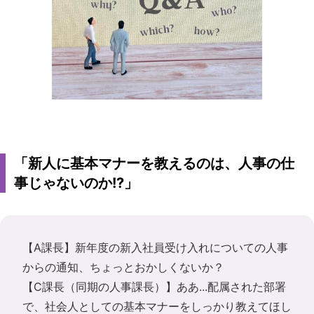
「新人に基本マナーを教えるのは、人事の仕
事じゃないのか!?」
【A課長】新年度の新入社員受け入れについての人事
からの通知、ちょっとおかしくないか？
【C課長（同期の人事課長）】ああ...配属された部署
で、社会人としての基本マナーをしっかり教えてほし