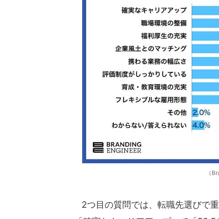
（Br
2つ目の質問では、転職先選びで重