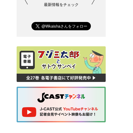
最新情報をチェック