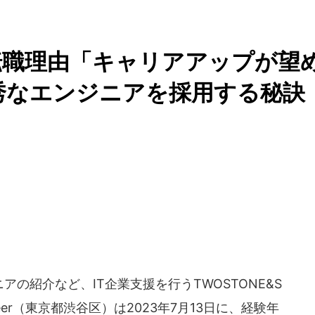
転職理由「キャリアアップが望
優秀なエンジニアを採用する秘訣
の紹介など、IT企業支援を行うTWOSTONE&S
gineer（東京都渋谷区）は2023年7月13日に、経験年