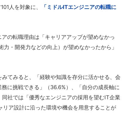
101人を対象に、
「ミドルITエンジニアの転職に
ニアの転職理由は「キャリアアップが望めなかっ
技術力・開発力などの向上）が望めなかったから」
みてみると、「経験や知識を存分に活かせる、会
業務に挑戦できる」（36.6%）、「自分の成長軸に
り、同社では「優秀なエンジニアの採用を望むIT企業
ャリア設計に沿った環境や機会を用意することが