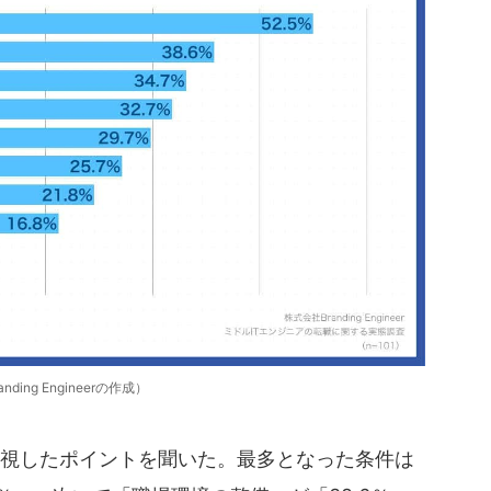
anding Engineerの作成）
視したポイントを聞いた。最多となった条件は