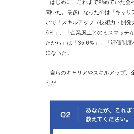
はじめに、これまで勤めていた会社
聞いた。最多になったのは「キャリア
いで「スキルアップ（技術力・開発力
6％」、「企業風土とのミスマッチが
たから」は「35.6％」、「評価制度
になった。
自らのキャリアやスキルアップ、企
うだ。