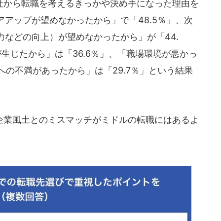
から転職を考えるきっかや決め手になった理由を
アップが望めなかったから」で「48.5％」、次
などの向上）が望めなかったから」が「44.
生じたから」は「36.6％」、「職場環境が悪かっ
への不満があったから」は「29.7％」という結果
業風土とのミスマッチがミドルの転職にはあるよ