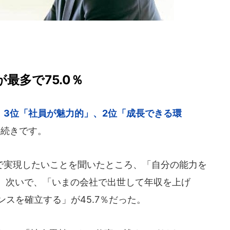
最多で75.0％
 3位「社員が魅力的」、2位「成長できる環
の続きです。
実現したいことを聞いたところ、「自分の能力を
％。次いで、「いまの会社で出世して年収を上げ
ンスを確立する」が45.7％だった。