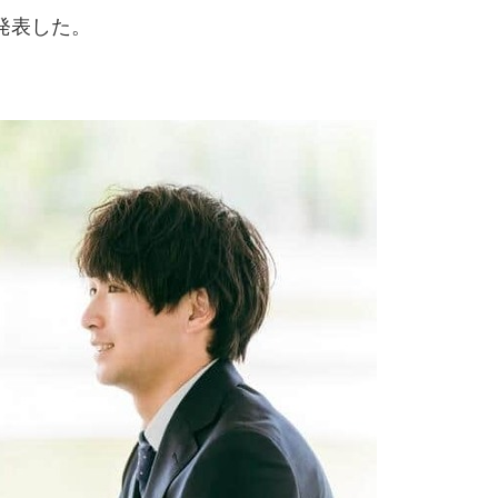
発表した。