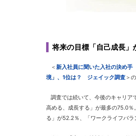
将来の目標「自己成長」が
＜
新入社員に聞いた入社の決め手
境」、1位は？ ジェイック調査
＞
調査では続いて、今後のキャリアで
高める、成長する」が最多の75.0
る」が52.2％、「ワークライフバラ