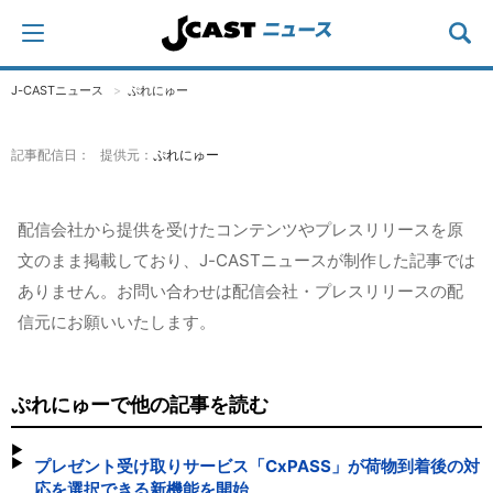
J-CASTニュース
ぷれにゅー
記事配信日： 提供元：
ぷれにゅー
配信会社から提供を受けたコンテンツやプレスリリースを原
文のまま掲載しており、J-CASTニュースが制作した記事では
ありません。お問い合わせは配信会社・プレスリリースの配
信元にお願いいたします。
ぷれにゅーで他の記事を読む
プレゼント受け取りサービス「CxPASS」が荷物到着後の対
応を選択できる新機能を開始