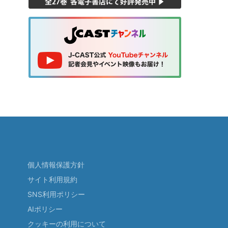
個人情報保護方針
サイト利用規約
SNS利用ポリシー
AIポリシー
クッキーの利用について