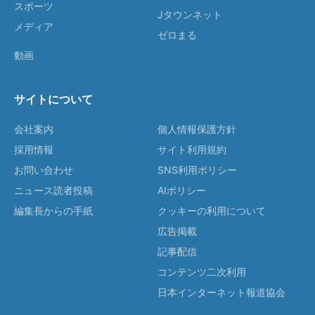
スポーツ
Jタウンネット
メディア
ゼロまる
動画
サイトについて
会社案内
個人情報保護方針
採用情報
サイト利用規約
お問い合わせ
SNS利用ポリシー
ニュース読者投稿
AIポリシー
編集長からの手紙
クッキーの利用について
広告掲載
記事配信
コンテンツ二次利用
日本インターネット報道協会