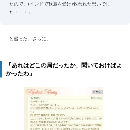
たので、(インドで歓迎を受け)救われた想いでし
た・・・」
と綴った。さらに、
「あれはどこの局だったか、聞いておけばよ
かったわ」