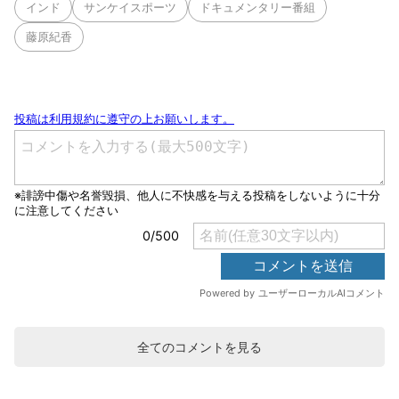
インド
サンケイスポーツ
ドキュメンタリー番組
藤原紀香
全てのコメントを見る