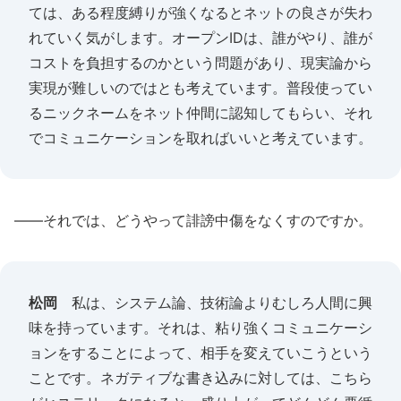
ては、ある程度縛りが強くなるとネットの良さが失わ
れていく気がします。オープンIDは、誰がやり、誰が
コストを負担するのかという問題があり、現実論から
実現が難しいのではとも考えています。普段使ってい
るニックネームをネット仲間に認知してもらい、それ
でコミュニケーションを取ればいいと考えています。
――それでは、どうやって誹謗中傷をなくすのですか。
松岡
私は、システム論、技術論よりむしろ人間に興
味を持っています。それは、粘り強くコミュニケーシ
ョンをすることによって、相手を変えていこうという
ことです。ネガティブな書き込みに対しては、こちら