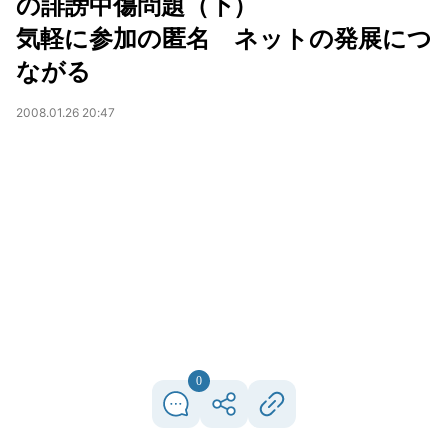
の誹謗中傷問題（下）
気軽に参加の匿名 ネットの発展につ
ながる
2008.01.26 20:47
0