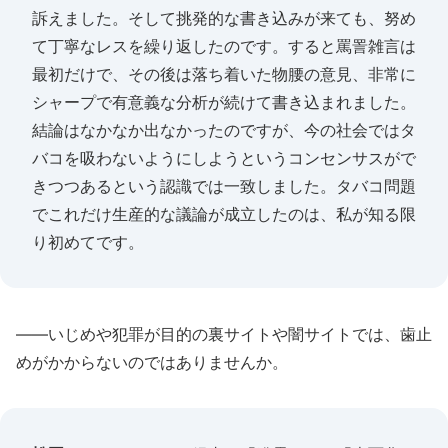
訴えました。そして挑発的な書き込みが来ても、努め
て丁寧なレスを繰り返したのです。すると罵詈雑言は
最初だけで、その後は落ち着いた物腰の意見、非常に
シャープで有意義な分析が続けて書き込まれました。
結論はなかなか出なかったのですが、今の社会ではタ
バコを吸わないようにしようというコンセンサスがで
きつつあるという認識では一致しました。タバコ問題
でこれだけ生産的な議論が成立したのは、私が知る限
り初めてです。
――いじめや犯罪が目的の裏サイトや闇サイトでは、歯止
めがかからないのではありませんか。