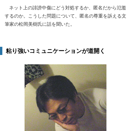
ネット上の誹謗中傷にどう対処するか、匿名だから氾濫
するのか。こうした問題について、匿名の尊重を訴える文
筆家の松岡美樹氏に話を聞いた。
粘り強いコミュニケーションが道開く