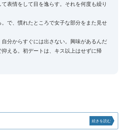
して表情をして目を逸らす。それを何度も繰り
る。で、慣れたところで女子な部分をまた見せ
、自分からすぐには出さない。興味があるんだ
で抑える。初デートは、キス以上はせずに帰
続きを読む