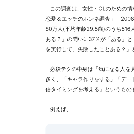
この調査は、女性・OLのための情
恋愛＆エッチのホンネ調査」。2008
80万人(平均年齢29.5歳)のうち
ある？」の問いに37％が「ある」
を実行して、失敗したことある？」
必殺テクの中身は「気になる人を見
多く、「キャラ作りをする」「デー
信タイミングを考える」というもの
例えば、