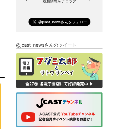
最新情報をチェック
@jcast_newsさんのツイート