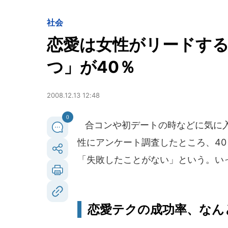
社会
恋愛は女性がリードす
つ」が40％
2008.12.13 12:48
0
合コンや初デートの時などに気に入
性にアンケート調査したところ、40
「失敗したことがない」という。い
恋愛テクの成功率、なん