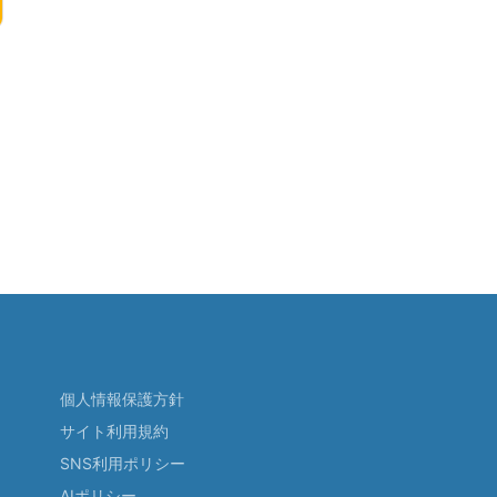
個人情報保護方針
サイト利用規約
SNS利用ポリシー
AIポリシー