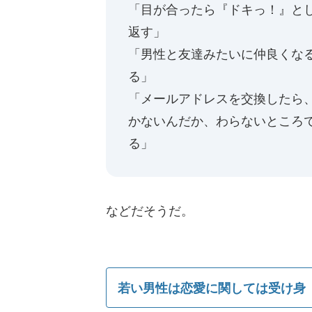
「目が合ったら『ドキっ！』と
返す」
「男性と友達みたいに仲良くな
る」
「メールアドレスを交換したら
かないんだか、わらないところ
る」
などだそうだ。
若い男性は恋愛に関しては受け身