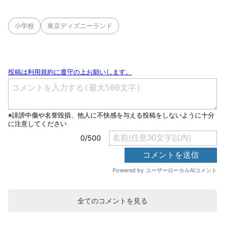
小学校
東京ディズニーランド
全てのコメントを見る