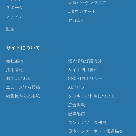
東京バーゲンマニア
スポーツ
Jタウンネット
メディア
ゼロまる
動画
サイトについて
会社案内
個人情報保護方針
採用情報
サイト利用規約
お問い合わせ
SNS利用ポリシー
ニュース読者投稿
AIポリシー
編集長からの手紙
クッキーの利用について
広告掲載
記事配信
コンテンツ二次利用
日本インターネット報道協会