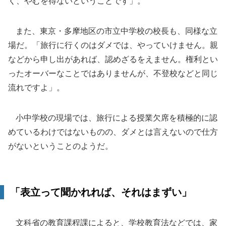
く、やむを得ないということです」。
また、東京・多摩地区の市立中学校の校長も、同様な立
場だ。「旅行に行くのはダメでは、やっていけません。親
などから申し出があれば、認めざるをえません。権利とい
ったオーバーなことではありませんが、不登校などと同じ
流れですよ」。
小中学校の現場では、旅行による授業欠席を積極的に認
めているわけではないものの、ダメとは言えないので仕方
がないということのようだ。
「表立って聞かれれば、それはまずい」
文科省の教育課程課によると、学校教育法などでは、家