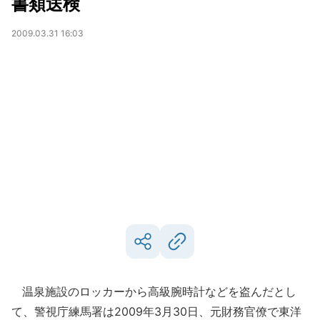
書類送検
2009.03.31 16:03
温泉施設のロッカーから高級腕時計などを盗んだとし
て、警視庁練馬署は2009年3月30日、元財務官僚で東洋