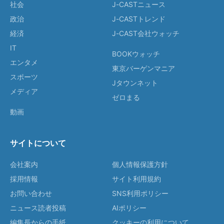
社会
J-CASTニュース
政治
J-CASTトレンド
経済
J-CAST会社ウォッチ
IT
BOOKウォッチ
エンタメ
東京バーゲンマニア
スポーツ
Jタウンネット
メディア
ゼロまる
動画
サイトについて
会社案内
個人情報保護方針
採用情報
サイト利用規約
お問い合わせ
SNS利用ポリシー
ニュース読者投稿
AIポリシー
編集長からの手紙
クッキーの利用について