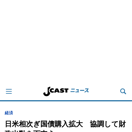
経済
日米相次ぎ国債購入拡大 協調して財