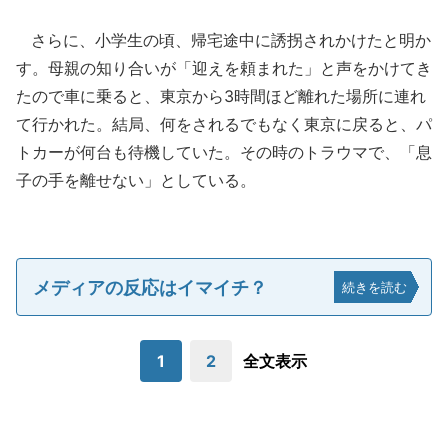
さらに、小学生の頃、帰宅途中に誘拐されかけたと明か
す。母親の知り合いが「迎えを頼まれた」と声をかけてき
たので車に乗ると、東京から3時間ほど離れた場所に連れ
て行かれた。結局、何をされるでもなく東京に戻ると、パ
トカーが何台も待機していた。その時のトラウマで、「息
子の手を離せない」としている。
メディアの反応はイマイチ？
続きを読む
1
2
全文表示