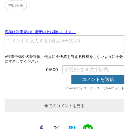
中山美穂
全てのコメントを見る