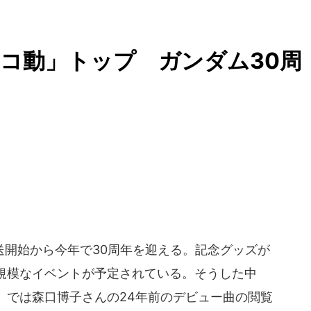
コ動」トップ ガンダム30周
開始から今年で30周年を迎える。記念グッズが
規模なイベントが予定されている。そうした中
」では森口博子さんの24年前のデビュー曲の閲覧