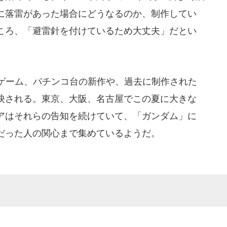
に落雷があった場合にどうなるのか、制作してい
ころ、「避雷針を付けているため大丈夫」だとい
ゲーム、パチンコ台の新作や、過去に制作された
映される。東京、大阪、名古屋でこの夏に大きな
アはそれらの告知を続けていて、「ガンダム」に
だった人の関心まで集めているようだ。