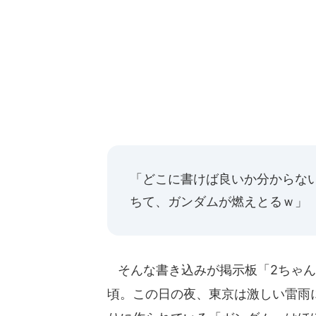
「どこに書けば良いか分からな
ちて、ガンダムが燃えとるｗ」
そんな書き込みが掲示板「2ちゃんねる
頃。この日の夜、東京は激しい雷雨