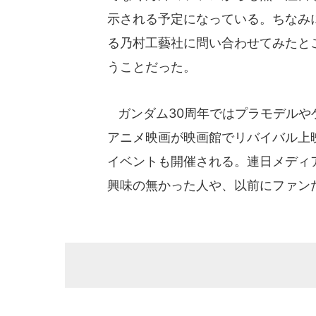
示される予定になっている。ちなみ
る乃村工藝社に問い合わせてみたと
うことだった。
ガンダム30周年ではプラモデルや
アニメ映画が映画館でリバイバル上
イベントも開催される。連日メディ
興味の無かった人や、以前にファン