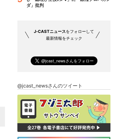
ダ」批判
J-CASTニュース
をフォローして
最新情報をチェック
@jcast_newsさんのツイート