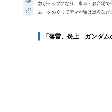
数がトップになり、東京・お台場で
ム」をめぐってデマが駆け巡るなど
「落雷、炎上 ガンダム