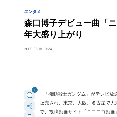
エンタメ
森口博子デビュー曲「ニ
年大盛り上がり
2009.06.18 10:24
0
「機動戦士ガンダム」がテレビ放送
販売され、東京、大阪、名古屋で大
で、投稿動画サイト「ニコニコ動画