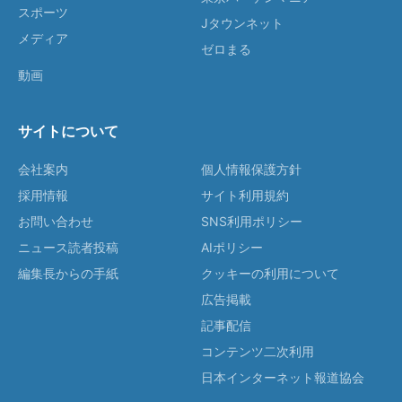
スポーツ
Jタウンネット
メディア
ゼロまる
動画
サイトについて
会社案内
個人情報保護方針
採用情報
サイト利用規約
お問い合わせ
SNS利用ポリシー
ニュース読者投稿
AIポリシー
編集長からの手紙
クッキーの利用について
広告掲載
記事配信
コンテンツ二次利用
日本インターネット報道協会