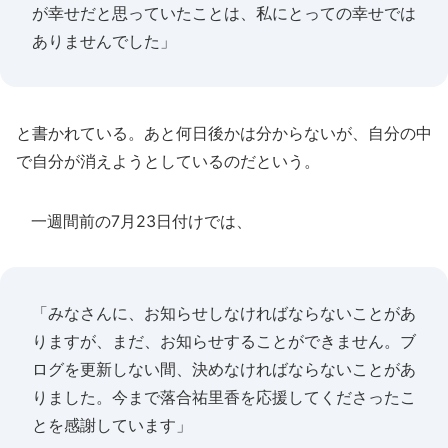
が幸せだと思っていたことは、私にとっての幸せでは
ありませんでした」
と書かれている。あと何日後かは分からないが、自分の中
で自分が消えようとしているのだという。
一週間前の7月23日付けでは、
「みなさんに、お知らせしなければならないことがあ
りますが、まだ、お知らせすることができません。ブ
ログを更新しない間、決めなければならないことがあ
りました。今まで落合祐里香を応援してくださったこ
とを感謝しています」