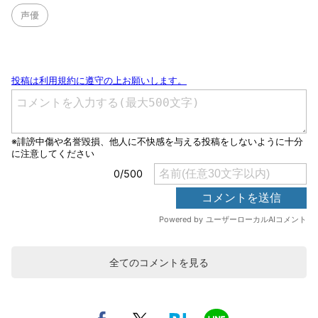
声優
全てのコメントを見る