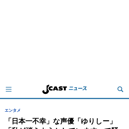
エンタメ
「日本一不幸」な声優「ゆりしー」