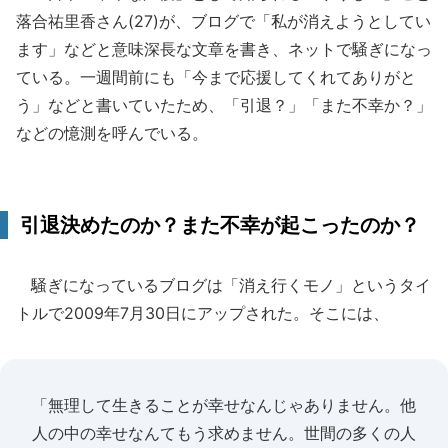
落合祐里香さん(27)が、ブログで「私が消えようとしてい
ます」などと意味深長な文章を書き、ネットで騒ぎになっ
ている。一週間前にも「今まで応援してくれてありがと
う」などと書いていたため、「引退？」「また不幸か？」
などの憶測を呼んでいる。
引退決めたのか？また不幸が起こったのか？
騒ぎになっているブログは「消え行くモノ」というタイ
トルで2009年7月30日にアップされた。そこには、
「無理して生きることが幸せなんじゃありません。他
人の中の幸せなんてもう求めません。世間の多くの人