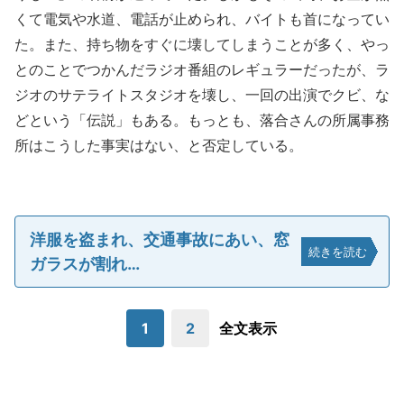
くて電気や水道、電話が止められ、バイトも首になってい
た。また、持ち物をすぐに壊してしまうことが多く、やっ
とのことでつかんだラジオ番組のレギュラーだったが、ラ
ジオのサテライトスタジオを壊し、一回の出演でクビ、な
どという「伝説」もある。もっとも、落合さんの所属事務
所はこうした事実はない、と否定している。
洋服を盗まれ、交通事故にあい、窓
続きを読む
ガラスが割れ…
1
2
全文表示