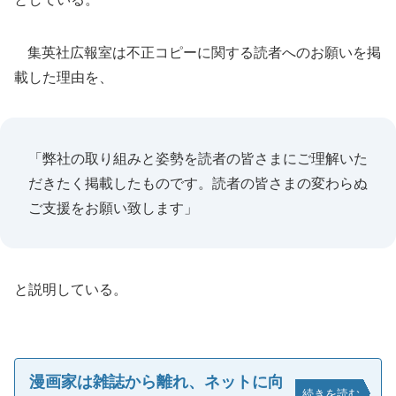
集英社広報室は不正コピーに関する読者へのお願いを掲
載した理由を、
「弊社の取り組みと姿勢を読者の皆さまにご理解いた
だきたく掲載したものです。読者の皆さまの変わらぬ
ご支援をお願い致します」
と説明している。
漫画家は雑誌から離れ、ネットに向
続きを読む