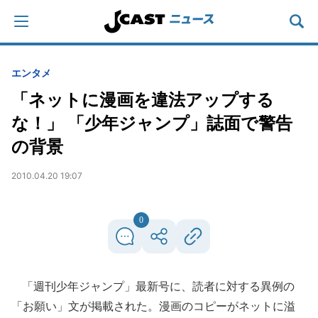
エンタメ
「ネットに漫画を違法アップする
な！」 「少年ジャンプ」誌面で警告
の背景
2010.04.20 19:07
0
「週刊少年ジャンプ」最新号に、読者に対する異例の
「お願い」文が掲載された。漫画のコピーがネットに溢