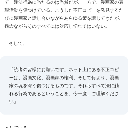
て、違法行為に当たるのは当然だが、一方で、漫画家の表
現活動を傷つけている。こうした不正コピーを発見するた
びに漫画家と話し合いながらあらゆる策を講じてきたが、
残念ながらそのすべてには対応し切れてはいない。
そして、
「読者の皆様にお願いです。ネット上にある不正コピ
ーは、漫画文化、漫画家の権利、そして何より、漫画
家の魂を深く傷つけるものです。それらすべて法に触
れる行為であるということを、今一度、ご理解くださ
い」
としている。