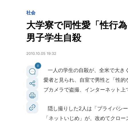
社会
大学寮で同性愛「性行
男子学生自殺
2010.10.05 19:32
0
一人の学生の自殺が、全米で大きく
愛者と見られ、自室で男性と「性的
ブカメラで盗撮、インターネット上
隠し撮りした2人は「プライバシー
「ネットいじめ」が、改めてクロー