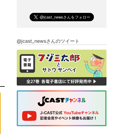
@jcast_newsさんのツイート