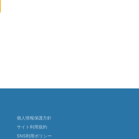
個人情報保護方針
サイト利用規約
SNS利用ポリシー