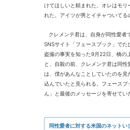
けてほしいと頼まれた。オレはモリ
れた。アイツが男とイチャついてる
クレメンテ君は、自身が同性愛者で
SNSサイト「フェースブック」で
盗撮の事実を知った9月22日、橋の
と、自殺の前、クレメンテ君は同性
は、僕があんなことしていたのを見
込んでいたと見られる。フェースブ
ん」と最後のメッセージを寄せてい
同性愛者に対する米国のネットい