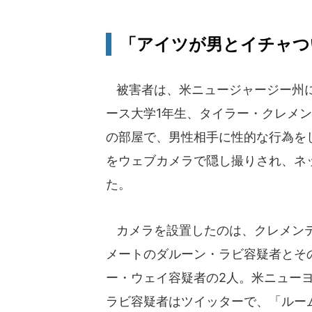
「アイツが男とイチャつ
被害者は、米ニュージャージー州
ース大学1年生、タイラー・クレメ
の部屋で、男性相手に性的な行為を
をウェブカメラで隠し撮りされ、ネ
た。
カメラを設置したのは、クレメン
メートのダルーン・ラビ容疑者とそ
ー・ウェイ容疑者の2人。米ニューヨ
ラビ容疑者はツイッターで、「ルー