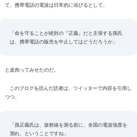
て、携帯電話の電波は日常的に浴びるとして、
「命を守ることが絶対の『正義』だと主張する孫氏
は、携帯電話の販売を中止してはどうだろうか」
と皮肉ってみせたのだ。
このブログを読んだ読者は、ツイッターで内容を引用し
つつ、
「孫正義氏は、放射線を測る前に、全国の電波強度を
測れ、ということですね」