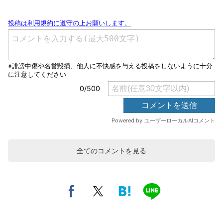
全てのコメントを見る