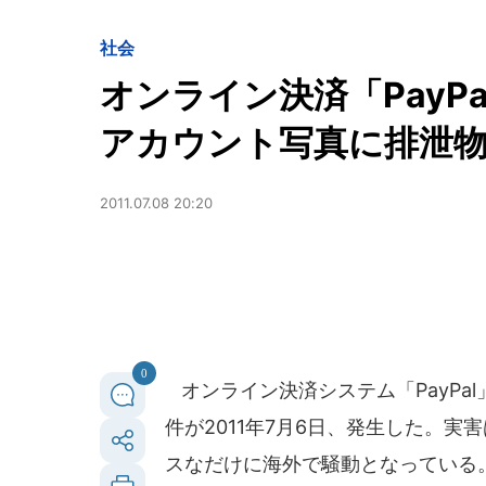
社会
オンライン決済「PayP
アカウント写真に排泄
2011.07.08 20:20
0
オンライン決済システム「PayPa
件が2011年7月6日、発生した。
スなだけに海外で騒動となっている