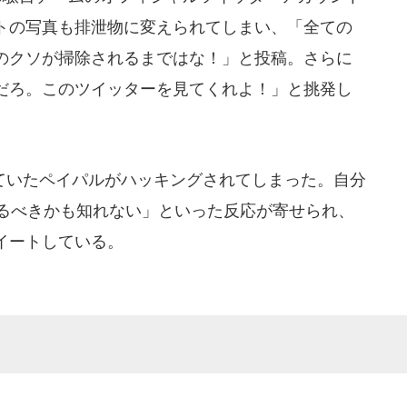
トの写真も排泄物に変えられてしまい、「全ての
のクソが掃除されるまではな！」と投稿。さらに
だろ。このツイッターを見てくれよ！」と挑発し
いたペイパルがハッキングされてしまった。自分
ルするべきかも知れない」といった反応が寄せられ、
イートしている。