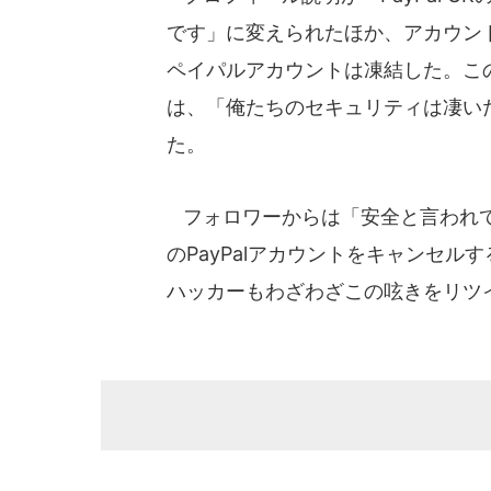
です」に変えられたほか、アカウン
ペイパルアカウントは凍結した。こ
は、「俺たちのセキュリティは凄い
た。
フォロワーからは「安全と言われて
のPayPalアカウントをキャンセ
ハッカーもわざわざこの呟きをリツ