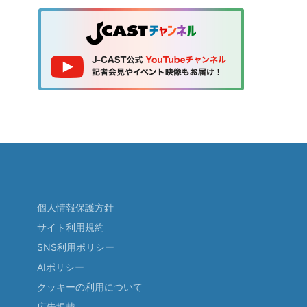
個人情報保護方針
サイト利用規約
SNS利用ポリシー
AIポリシー
クッキーの利用について
広告掲載