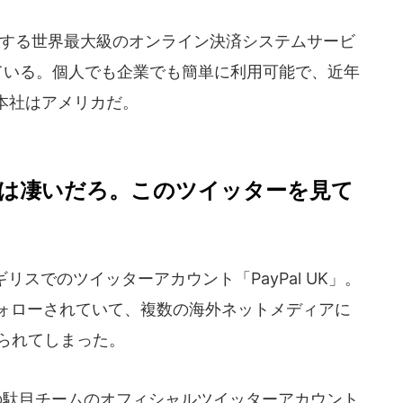
を擁する世界最大級のオンライン決済システムサービ
ている。個人でも企業でも簡単に利用可能で、近年
本社はアメリカだ。
は凄いだろ。このツイッターを見て
リスでのツイッターアカウント「PayPal UK」。
人にフォローされていて、複数の海外ネットメディアに
られてしまった。
UKの駄目チームのオフィシャルツイッターアカウント