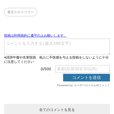
東京スカイツリー
全てのコメントを見る