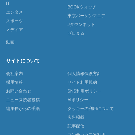
IT
BOOKウォッチ
エンタメ
東京バーゲンマニア
スポーツ
Jタウンネット
メディア
ゼロまる
動画
サイトについて
会社案内
個人情報保護方針
採用情報
サイト利用規約
お問い合わせ
SNS利用ポリシー
ニュース読者投稿
AIポリシー
編集長からの手紙
クッキーの利用について
広告掲載
記事配信
コンテンツ二次利用