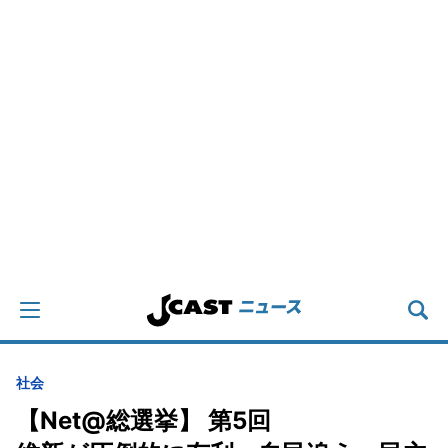
社会
【Net@総選挙】 第5回