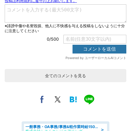
全てのコメントを見る
一般事務・OA事務/事務&軽作業時給1500円土日祝休み各種社保完備
＞