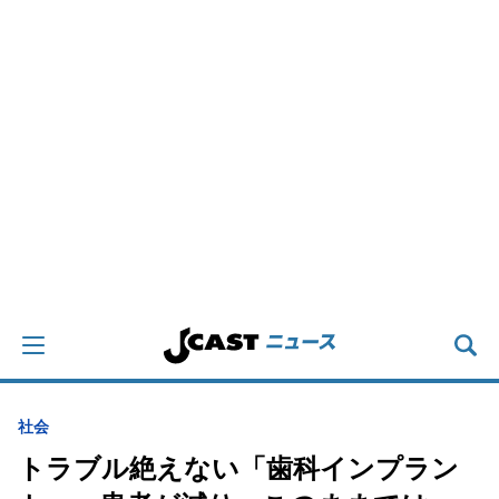
社会
トラブル絶えない「歯科インプラン