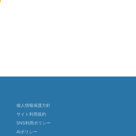
個人情報保護方針
サイト利用規約
SNS利用ポリシー
AIポリシー