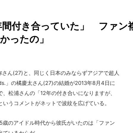
2年間付き合っていた」 ファン
なかったの」
さん(27)と、同じく日本のみならずアジアで超人
s.」の橘慶太さん(27)の結婚が2013年8月4日に
で、松浦さんの「12年の付き合いになりますが、
というコメントがネットで波紋を広げている。
15歳のアイドル時代から彼氏がいたのは「ファン
出ているからだ。