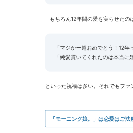
もちろん12年間の愛を実らせたの
「マジかー超おめでとう！12年
「純愛貫いてくれたのは本当に
といった祝福は多い。それでもファ
「モーニング娘。」は恋愛はご法