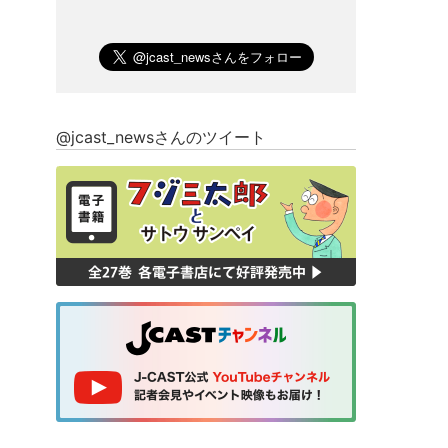
@jcast_newsさんのツイート