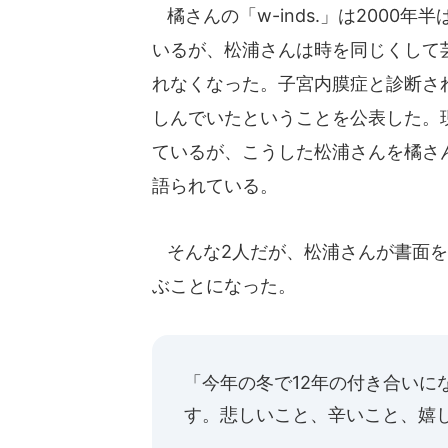
橘さんの「w-inds.」は2000
いるが、松浦さんは時を同じくして
れなくなった。子宮内膜症と診断さ
しんでいたということを公表した。
ているが、こうした松浦さんを橘さ
語られている。
そんな2人だが、松浦さんが書面を
ぶことになった。
「今年の冬で12年の付き合いに
す。悲しいこと、辛いこと、嬉