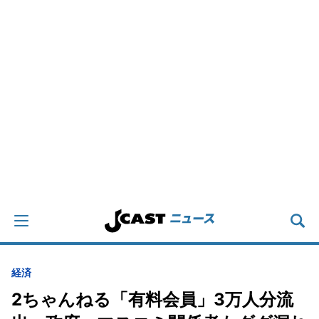
経済
2ちゃんねる「有料会員」3万人分流