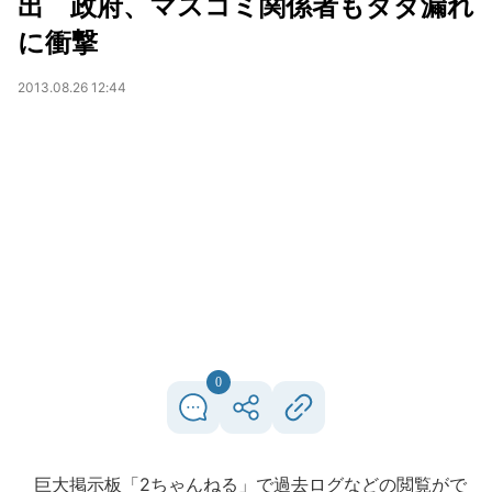
出 政府、マスコミ関係者もダダ漏れ
に衝撃
2013.08.26 12:44
0
巨大掲示板「2ちゃんねる」で過去ログなどの閲覧がで