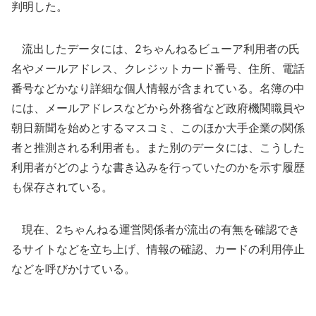
判明した。
流出したデータには、2ちゃんねるビューア利用者の氏
名やメールアドレス、クレジットカード番号、住所、電話
番号などかなり詳細な個人情報が含まれている。名簿の中
には、メールアドレスなどから外務省など政府機関職員や
朝日新聞を始めとするマスコミ、このほか大手企業の関係
者と推測される利用者も。また別のデータには、こうした
利用者がどのような書き込みを行っていたのかを示す履歴
も保存されている。
現在、2ちゃんねる運営関係者が流出の有無を確認でき
るサイトなどを立ち上げ、情報の確認、カードの利用停止
などを呼びかけている。