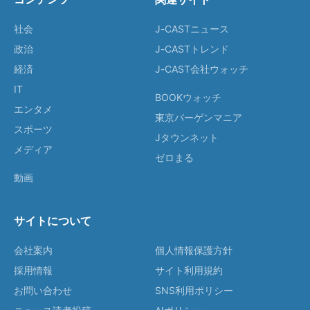
社会
J-CASTニュース
政治
J-CASTトレンド
経済
J-CAST会社ウォッチ
IT
BOOKウォッチ
エンタメ
東京バーゲンマニア
スポーツ
Jタウンネット
メディア
ゼロまる
動画
サイトについて
会社案内
個人情報保護方針
採用情報
サイト利用規約
お問い合わせ
SNS利用ポリシー