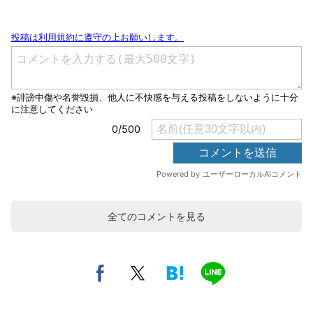
全てのコメントを見る