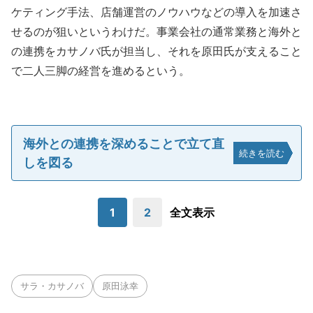
ケティング手法、店舗運営のノウハウなどの導入を加速さ
せるのが狙いというわけだ。事業会社の通常業務と海外と
の連携をカサノバ氏が担当し、それを原田氏が支えること
で二人三脚の経営を進めるという。
海外との連携を深めることで立て直
続きを読む
しを図る
1
2
全文表示
サラ・カサノバ
原田泳幸