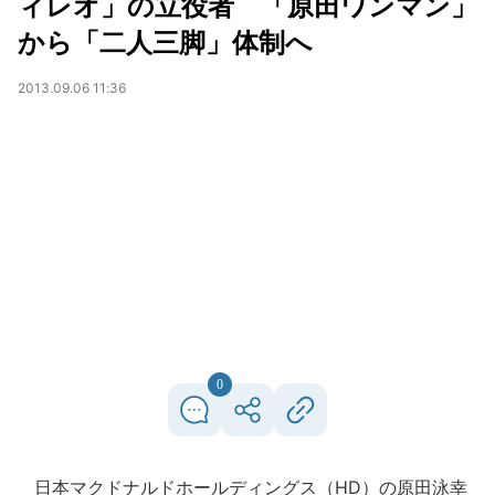
ィレオ」の立役者 「原田ワンマン」
から「二人三脚」体制へ
2013.09.06 11:36
0
日本マクドナルドホールディングス（HD）の原田泳幸