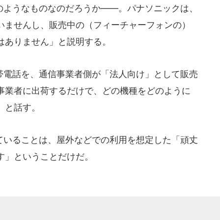
ようなものなのだろうか――。パナソニックは、
いませんし、販売中の（フィーチャーフォンの）
はありません」と説明する。
電話を、通信事業者側が「法人向け」として販売
事業者に出荷するだけで、どの機種をどのように
」と話す。
いることは、屋外などでの利用を想定した「頑丈
す」ということだけだ。