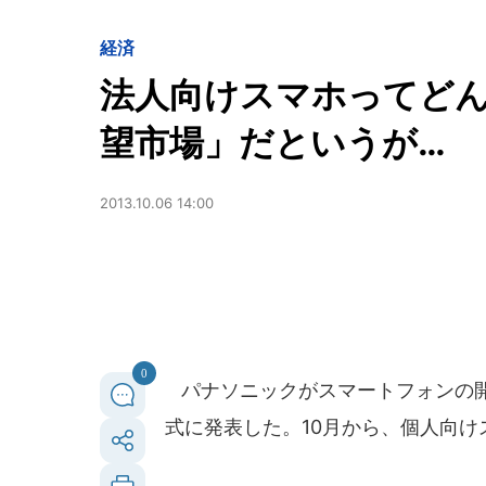
経済
法人向けスマホってど
望市場」だというが…
2013.10.06 14:00
0
パナソニックがスマートフォンの開発
式に発表した。10月から、個人向