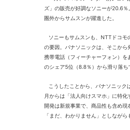
ズ」の販売が好調なソニーが20.6％
圏外からサムスンが躍進した。
ソニーもサムスンも、NTTドコモ
の要因。パナソニックは、そこから
携帯電話（フィーチャーフォン）を
のシェア5位（8.8％）から滑り落
こうしたことから、パナソニックは
月からは「法人向けスマホ」に特化
開発は新規事業で、商品性も含め現
「まだ、わかりません」としながら