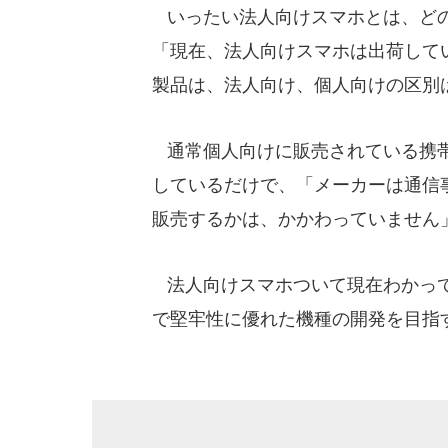
いったい法人向けスマホとは、どの
「現在、法人向けスマホは出荷して
製品は、法人向け、個人向けの区別
通常個人向けに販売されている携帯
しているだけで、「メーカーは通信
販売するかは、かかわっていません
法人向けスマホついて現在わかって
で堅牢性に優れた機種の開発を目指