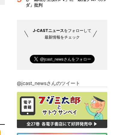
ダ」批判
J-CASTニュース
をフォローして
最新情報をチェック
@jcast_newsさんのツイート