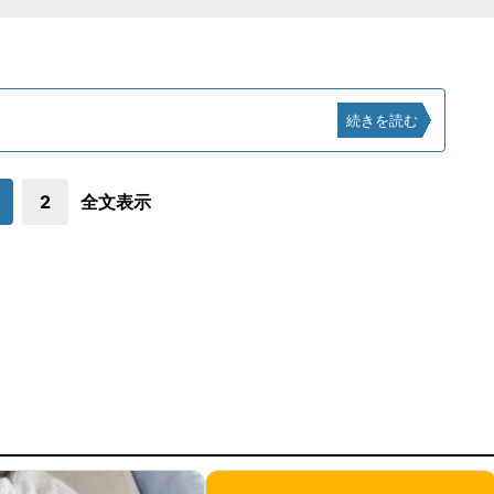
続きを読む
2
全文表示