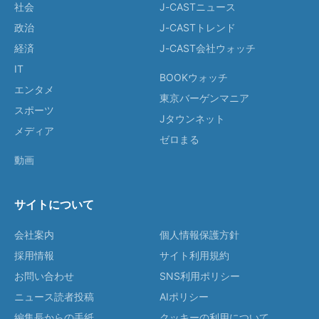
社会
J-CASTニュース
政治
J-CASTトレンド
経済
J-CAST会社ウォッチ
IT
BOOKウォッチ
エンタメ
東京バーゲンマニア
スポーツ
Jタウンネット
メディア
ゼロまる
動画
サイトについて
会社案内
個人情報保護方針
採用情報
サイト利用規約
お問い合わせ
SNS利用ポリシー
ニュース読者投稿
AIポリシー
編集長からの手紙
クッキーの利用について