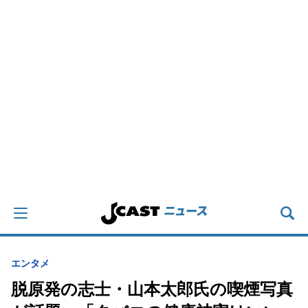
エンタメ
脱原発の志士・山本太郎氏の喫煙写真