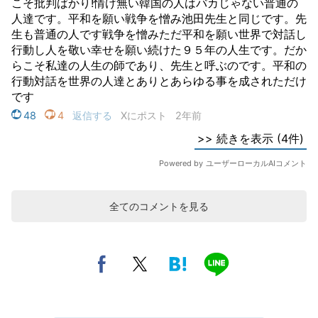
全てのコメントを見る