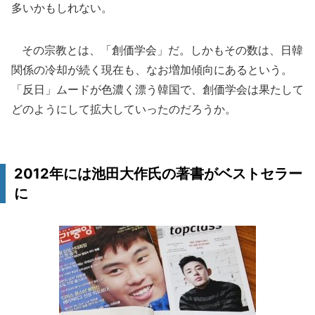
多いかもしれない。
その宗教とは、「創価学会」だ。しかもその数は、日韓
関係の冷却が続く現在も、なお増加傾向にあるという。
「反日」ムードが色濃く漂う韓国で、創価学会は果たして
どのようにして拡大していったのだろうか。
2012年には池田大作氏の著書がベストセラー
に