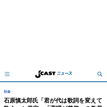
社会
石原慎太郎氏「君が代は歌詞を変えて