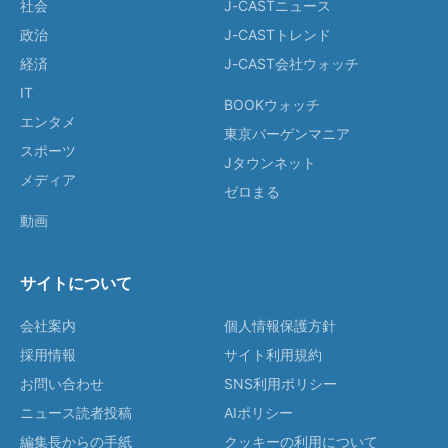
社会
J-CASTニュース
政治
J-CASTトレンド
経済
J-CAST会社ウォッチ
IT
BOOKウォッチ
エンタメ
東京バーゲンマニア
スポーツ
Jタウンネット
メディア
ゼロまる
動画
サイトについて
会社案内
個人情報保護方針
採用情報
サイト利用規約
お問い合わせ
SNS利用ポリシー
ニュース読者投稿
AIポリシー
編集長からの手紙
クッキーの利用について