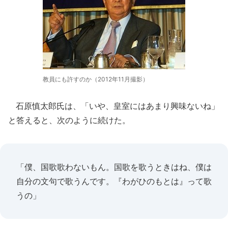
教員にも許すのか（2012年11月撮影）
石原慎太郎氏は、「いや、皇室にはあまり興味ないね」
と答えると、次のように続けた。
「僕、国歌歌わないもん。国歌を歌うときはね、僕は
自分の文句で歌うんです。『わがひのもとは』って歌
うの」