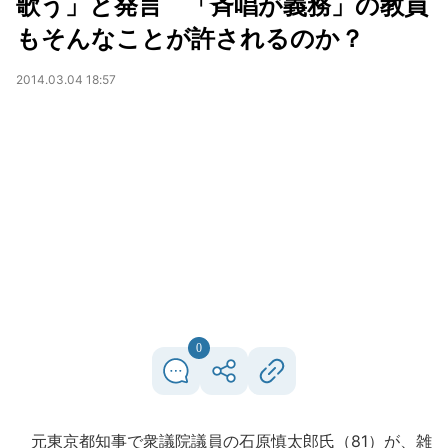
歌う」と発言 「斉唱が義務」の教員
もそんなことが許されるのか？
2014.03.04 18:57
0
元東京都知事で衆議院議員の石原慎太郎氏（81）が、雑