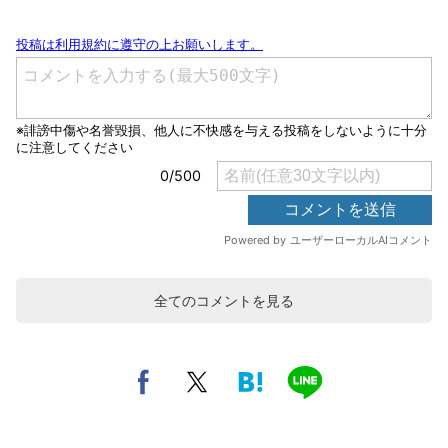
全てのコメントを見る