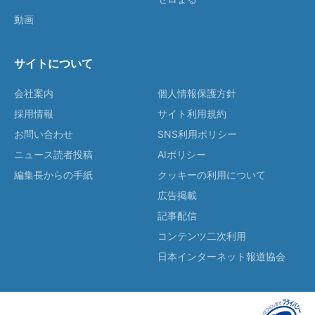
動画
サイトについて
会社案内
個人情報保護方針
採用情報
サイト利用規約
お問い合わせ
SNS利用ポリシー
ニュース読者投稿
AIポリシー
編集長からの手紙
クッキーの利用について
広告掲載
記事配信
コンテンツ二次利用
日本インターネット報道協会