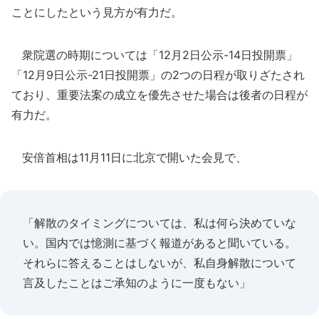
ことにしたという見方が有力だ。
衆院選の時期については「12月2日公示-14日投開票」
「12月9日公示-21日投開票」の2つの日程が取りざたされ
ており、重要法案の成立を優先させた場合は後者の日程が
有力だ。
安倍首相は11月11日に北京で開いた会見で、
「解散のタイミングについては、私は何ら決めていな
い。国内では憶測に基づく報道があると聞いている。
それらに答えることはしないが、私自身解散について
言及したことはご承知のように一度もない」