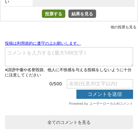
い
投票する
結果を見る
他の投票も見る
全てのコメントを見る