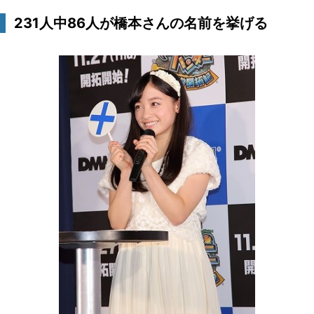
231人中86人が橋本さんの名前を挙げる