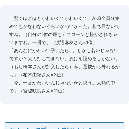
「驚くほどほどかわいくてかわいくて、AKB全員分集
めてもかなわないぐらいかわいかった。勝ち目ないで
すね。（自分の1位の座も）スコーンと抜かされちゃ
いますね。一瞬で」（渡辺麻友さん=1位）
「あんなにかわいい子いたら...。しかも若いじゃない
ですか？太刀打ちできない、負けを認めるしかない。
（もし橋本さんが加入したら）私、選抜から外れるか
も」（柏木由紀さん=3位）
「今、一番かわいいんじゃないかと思う。人類の中
で」（宮脇咲良さん=11位）