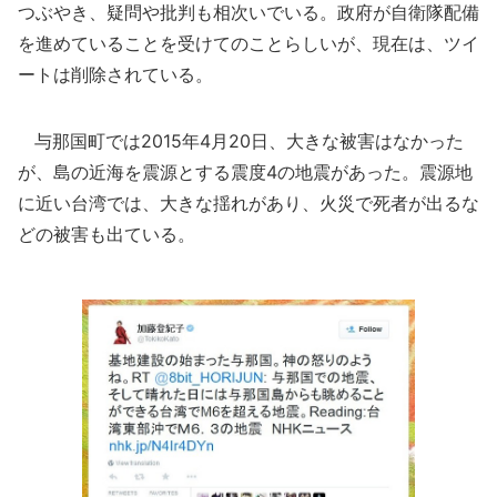
つぶやき、疑問や批判も相次いでいる。政府が自衛隊配備
を進めていることを受けてのことらしいが、現在は、ツイ
ートは削除されている。
与那国町では2015年4月20日、大きな被害はなかった
が、島の近海を震源とする震度4の地震があった。震源地
に近い台湾では、大きな揺れがあり、火災で死者が出るな
どの被害も出ている。