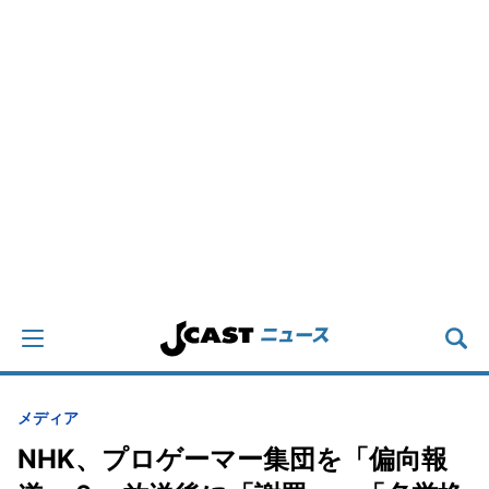
メディア
NHK、プロゲーマー集団を「偏向報