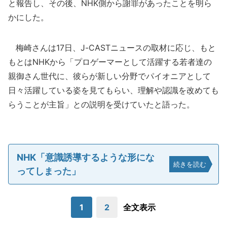
と報告し、その後、NHK側から謝罪があったことを明ら
かにした。
梅崎さんは17日、J-CASTニュースの取材に応じ、もと
もとはNHKから「プロゲーマーとして活躍する若者達の
親御さん世代に、彼らが新しい分野でパイオニアとして
日々活躍している姿を見てもらい、理解や認識を改めても
らうことが主旨」との説明を受けていたと語った。
NHK「意識誘導するような形にな
続きを読む
ってしまった」
1
2
全文表示