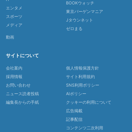
BOOKウォッチ
エンタメ
東京バーゲンマニア
スポーツ
Jタウンネット
メディア
ゼロまる
動画
サイトについて
会社案内
個人情報保護方針
採用情報
サイト利用規約
お問い合わせ
SNS利用ポリシー
ニュース読者投稿
AIポリシー
編集長からの手紙
クッキーの利用について
広告掲載
記事配信
コンテンツ二次利用