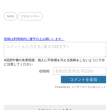
NHK
プロゲーマー