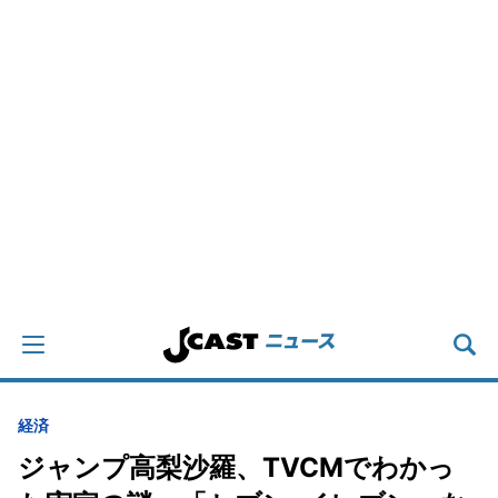
経済
ジャンプ高梨沙羅、TVCMでわかっ